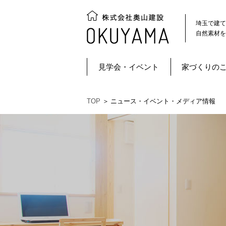
埼玉で建て
自然素材を
見学会・イベント
家づくりの
TOP
＞
ニュース・イベント・メディア情報