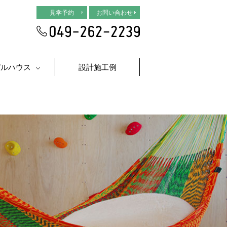
見学予約
お問い合わせ
デルハウス
設計施工例