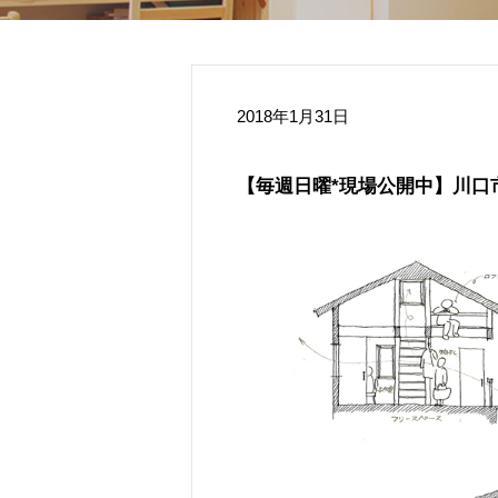
2018年1月31日
【毎週日曜*現場公開中】川口