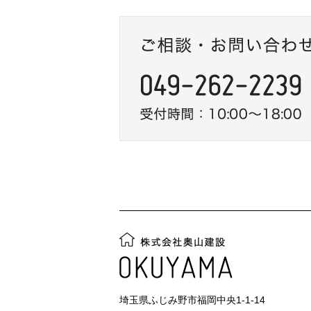
埼玉県ふじみ野市福岡中央1-1-14