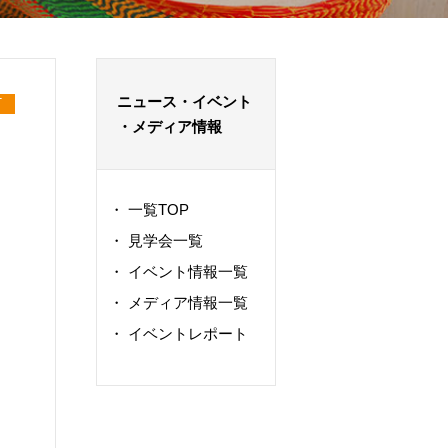
ニュース・イベント
T
・メディア情報
・
一覧TOP
・
見学会一覧
・
イベント情報一覧
・
メディア情報一覧
・
イベントレポート