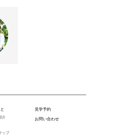
こと
見学予約
紹介
お問い合わせ
マップ