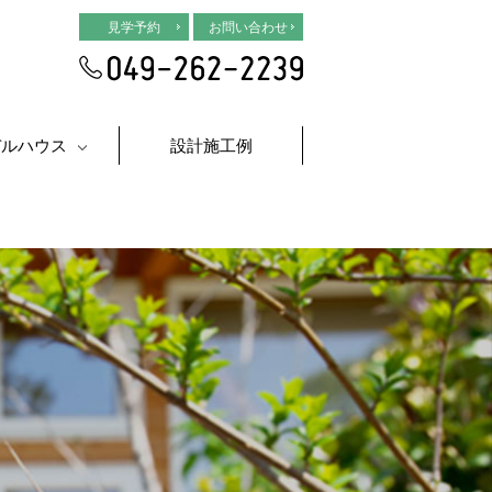
見学予約
お問い合わせ
デルハウス
設計施工例