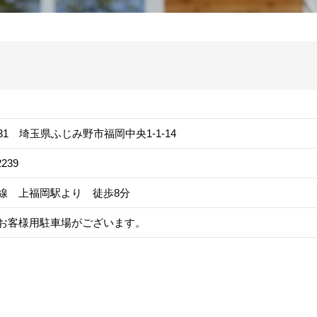
0031 埼玉県ふじみ野市福岡中央1-1-14
2239
線 上福岡駅より 徒歩8分
お客様用駐車場がございます。