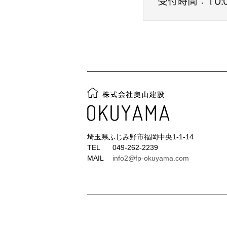
埼玉県ふじみ野市福岡中央1-1-14
TEL
049-262-2239
MAIL
info2@fp-okuyama.com