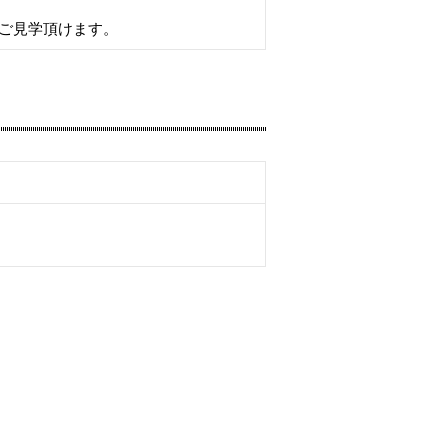
ご見学頂けます。