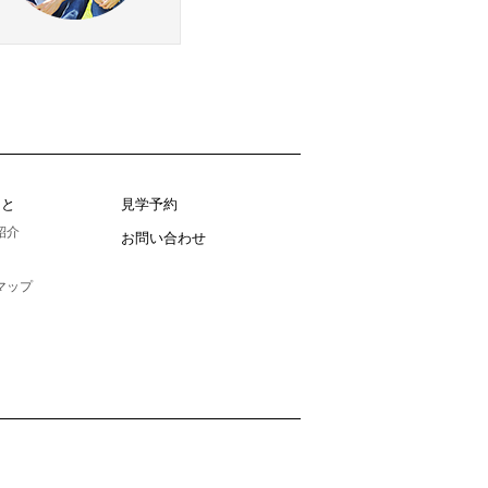
こと
見学予約
紹介
お問い合わせ
マップ