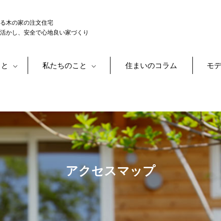
る木の家の注文住宅
活かし、安全で心地良い家づくり
こと
私たちのこと
住まいのコラム
モ
アクセスマップ