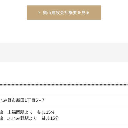
じみ野市新田1丁目5－7
線 上福岡駅より 徒歩15分
線 ふじみ野駅より 徒歩15分