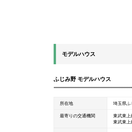
モデルハウス
ふじみ野 モデルハウス
所在地
埼玉県ふ
最寄りの交通機関
東武東上
東武東上