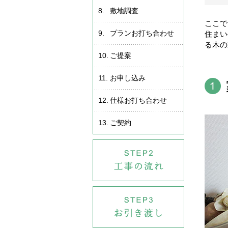
8.
敷地調査
ここで
9.
プランお打ち合わせ
住まい
る木の
10.
ご提案
11.
お申し込み
12.
仕様お打ち合わせ
13.
ご契約