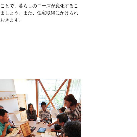
ることで、暮らしのニーズが変化するこ
きましょう。また、住宅取得にかけられ
ておきます。