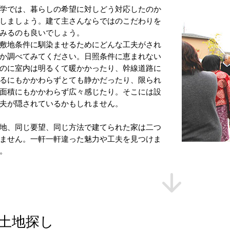
学では、暮らしの希望に対しどう対応したのか
しましょう。建て主さんならではのこだわりを
みるのも良いでしょう。
敷地条件に馴染ませるためにどんな工夫がされ
か調べてみてください。日照条件に恵まれない
のに室内は明るくて暖かかったり、幹線道路に
るにもかかわらずとても静かだったり、限られ
面積にもかかわらず広々感じたり。そこには設
夫が隠されているかもしれません。
地、同じ要望、同じ方法で建てられた家は二つ
ません。一軒一軒違った魅力や工夫を見つけま
。
土地探し