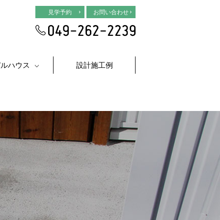
見学予約
お問い合わせ
デルハウス
設計施工例