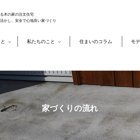
る木の家の注文住宅
活かし、安全で心地良い家づくり
こと
私たちのこと
住まいのコラム
モ
家づくりの流れ