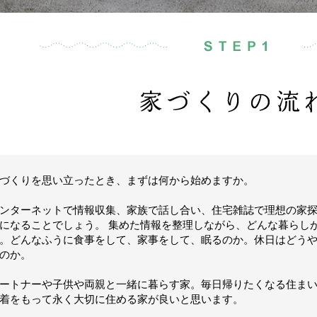
づくりを思い立ったとき、まずは何から始めますか。
ンターネットで情報収集、家族で話し合い、住宅雑誌で理想の家
になることでしょう。 集めた情報を整理しながら、どんな暮らし
。どんなふうに食事をして、家事をして、眠るのか。休日はどう
のか。
ートナーや子供や両親と一緒に暮らす家。毎日帰りたくなる住ま
着をもって永く大切に住める家が良いと思います。