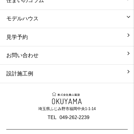
住まいのコラム
モデルハウス
見学予約
お問い合わせ
設計施工例
埼玉県ふじみ野市福岡中央1-1-14
TEL
049-262-2239