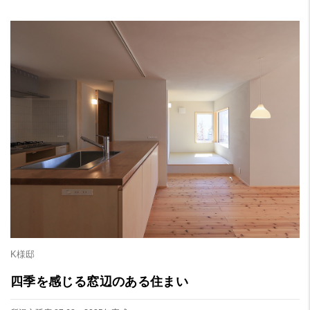
K様邸
四季を感じる窓辺のある住まい