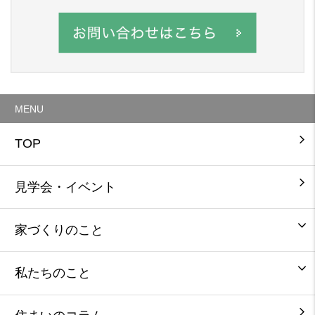
MENU
TOP
見学会・イベント
家づくりのこと
私たちのこと