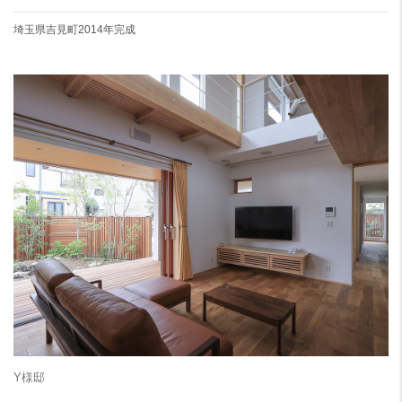
埼玉県吉見町
2014年完成
Y様邸