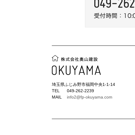
埼玉県ふじみ野市福岡中央1-1-14
TEL
049-262-2239
MAIL
info2@fp-okuyama.com