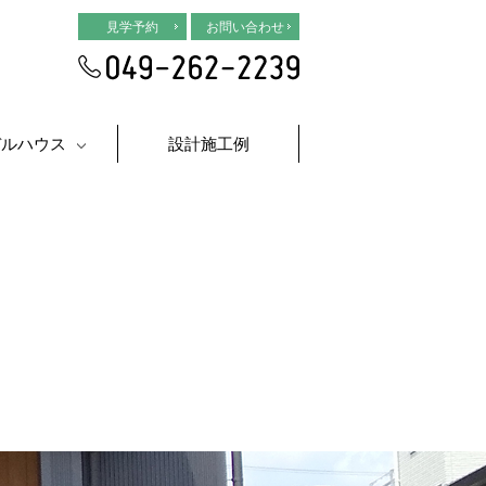
見学予約
お問い合わせ
デルハウス
設計施工例