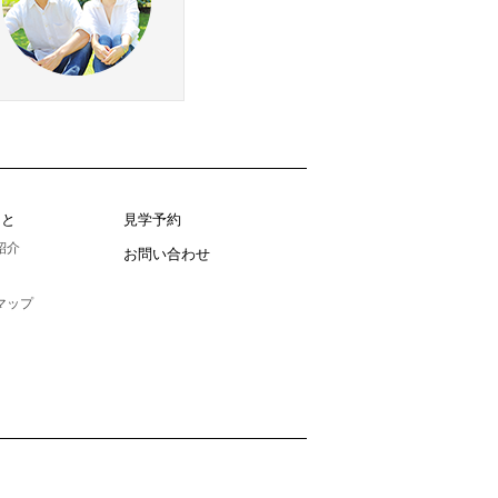
こと
見学予約
紹介
お問い合わせ
マップ