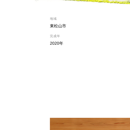
地域
東松山市
完成年
2020年