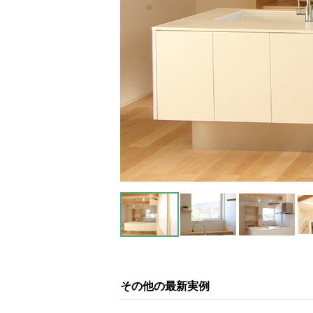
その他の最新実例