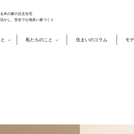
る木の家の注文住宅
活かし、安全で心地良い家づくり
こと
私たちのこと
住まいのコラム
モ