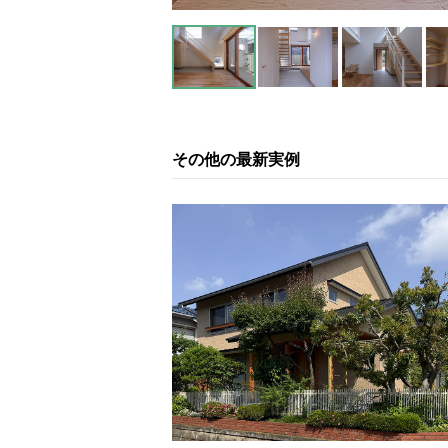
その他の最新実例