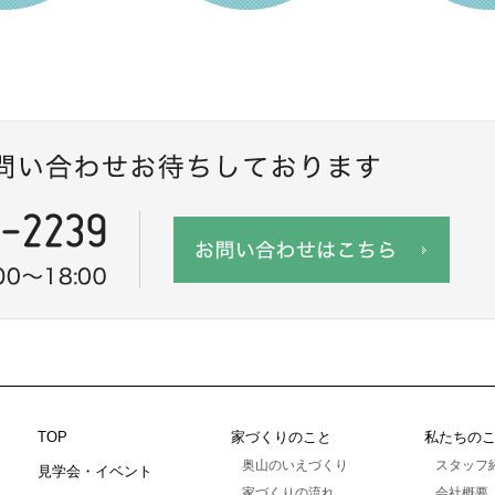
TOP
家づくりのこと
私たちの
奥山のいえづくり
スタッフ
見学会・イベント
家づくりの流れ
会社概要