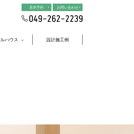
見学予約
お問い合わせ
デルハウス
設計施工例