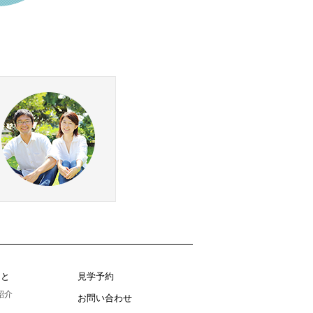
こと
見学予約
紹介
お問い合わせ