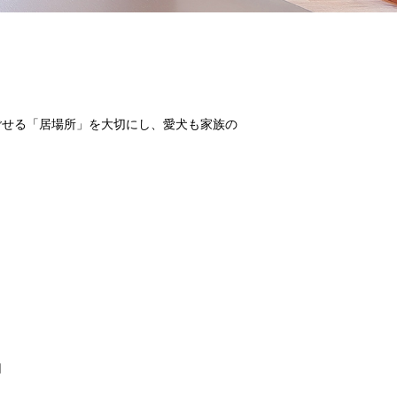
ごせる「居場所」を大切にし、愛犬も家族の
用