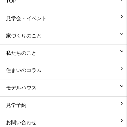
TOP
見学会・イベント
家づくりのこと
私たちのこと
住まいのコラム
モデルハウス
見学予約
お問い合わせ