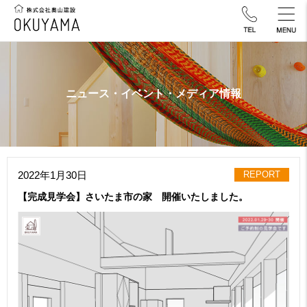
ニュース・イベント・メディア情報
2022年1月30日
REPORT
【完成見学会】さいたま市の家 開催いたしました。