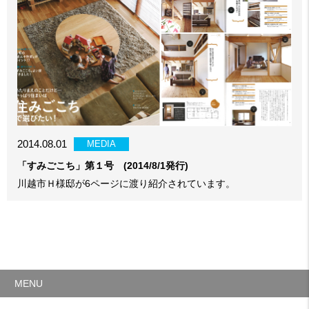
2014.08.01
MEDIA
「すみごこち」第１号 (2014/8/1発行)
川越市Ｈ様邸が6ページに渡り紹介されています。
MENU