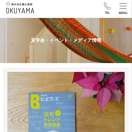
見学会・イベント・メディア情報