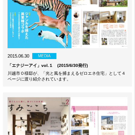
2015.06.30
MEDIA
「エナジーアイ」vol.１ (2015/6/30発行)
川越市Ｏ様邸が、「光と風を捕まえるゼロエネ住宅」として４
ページに渡り紹介されています。