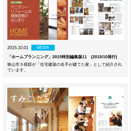
2015.10.01
MEDIA
「ホームプランニング」2015特別編集版11 (2015/10発行)
狭山市Ｓ様邸が「住宅建築の名手が建てた家」として紹介され
ています。