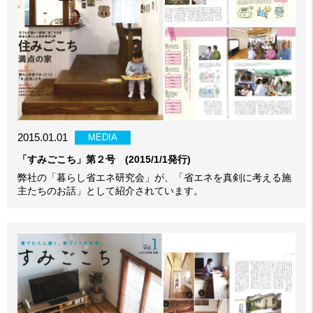
2015.01.01
MEDIA
「すみごこち」第２号 (2015/1/1発行)
弊社の「暮らし省エネ研究会」が、「省エネを真剣に考える施
主たちのお話」として紹介されています。