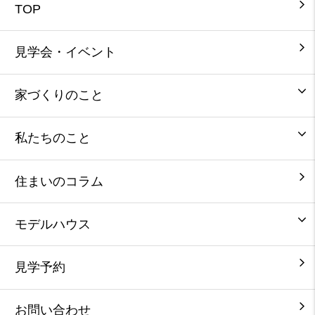
TOP
見学会・イベント
家づくりのこと
私たちのこと
住まいのコラム
モデルハウス
見学予約
お問い合わせ