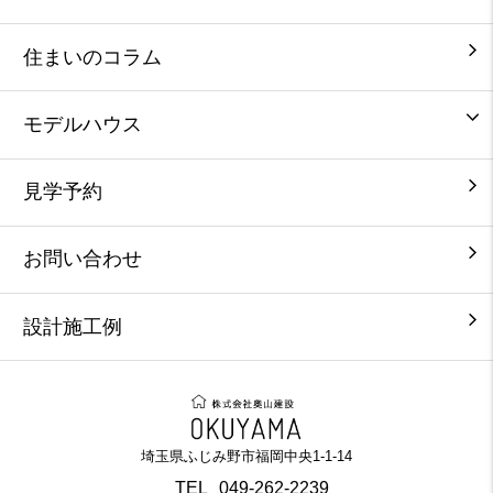
住まいのコラム
モデルハウス
見学予約
お問い合わせ
設計施工例
埼玉県ふじみ野市福岡中央1-1-14
TEL
049-262-2239