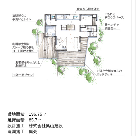
敷地面積 196.75㎡
延床面積 85.7㎡
設計施工 株式会社奥山建設
造園施工 庭亮