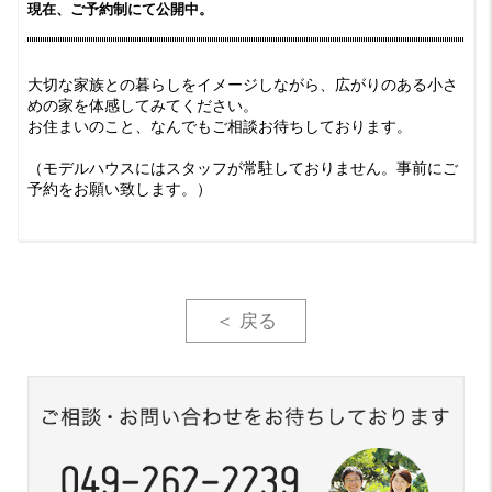
現在、ご予約制にて公開中。
大切な家族との暮らしをイメージしながら、広がりのある小さ
めの家を体感してみてください。
お住まいのこと、なんでもご相談お待ちしております。
（モデルハウスにはスタッフが常駐しておりません。事前にご
予約をお願い致します。）
＜ 戻る