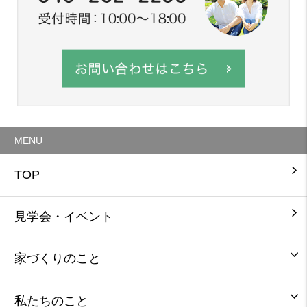
MENU
TOP
見学会・イベント
家づくりのこと
私たちのこと