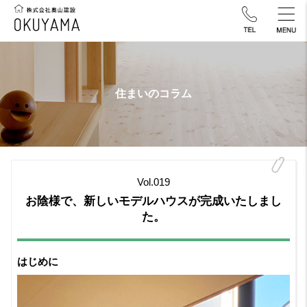
住まいのコラム
Vol.019
お陰様で、新しいモデルハウスが完成いたしまし
た。
はじめに