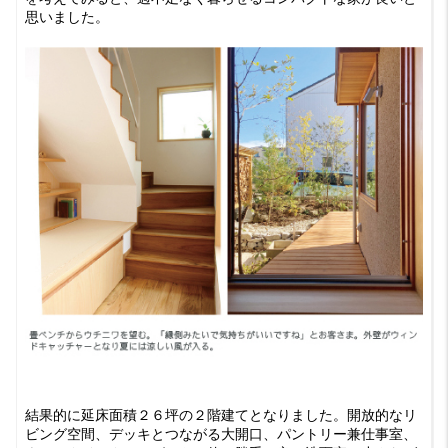
思いました。
結果的に延床面積２６坪の２階建てとなりました。開放的なリ
ビング空間、デッキとつながる大開口、パントリー兼仕事室、