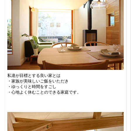
私達が目標とする良い家とは
・家族が美味しいご飯をいただき
・ゆっくりと時間をすごし
・心地よく休むことのできる家庭です。