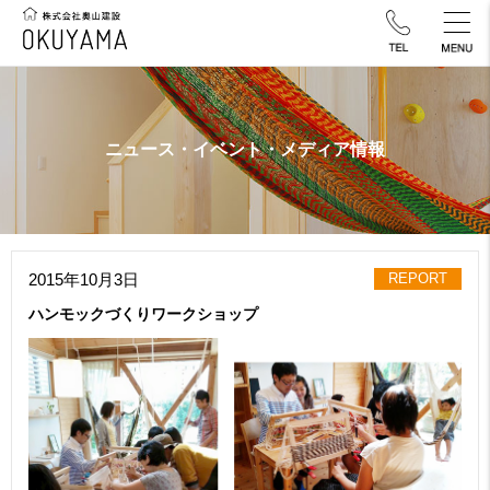
ニュース・イベント・メディア情報
2015年10月3日
REPORT
ハンモックづくりワークショップ