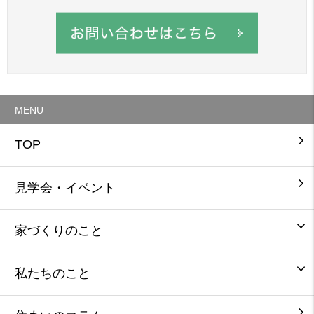
MENU
TOP
見学会・イベント
家づくりのこと
私たちのこと