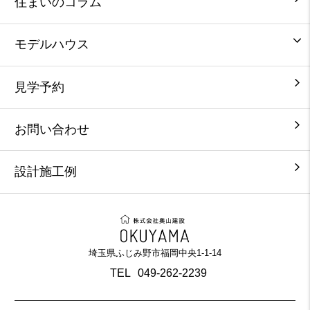
住まいのコラム
モデルハウス
見学予約
お問い合わせ
設計施工例
埼玉県ふじみ野市福岡中央1-1-14
TEL
049-262-2239