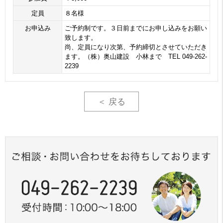
定員
８名様
お申込み
ご予約制です。３日前までにお申し込みをお願い
致します。
尚、定員になり次第、予約締切とさせていただき
ます。（株）奥山建設 小林まで TEL 049-262-
2239
＜ 戻る