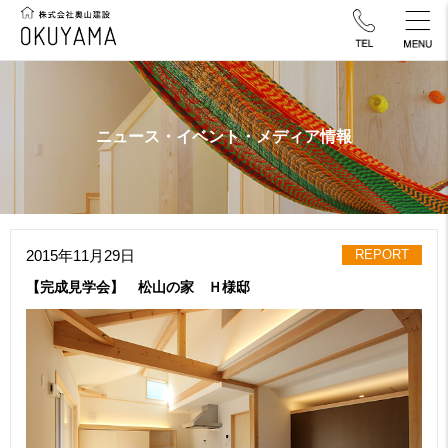
ニュース・イベント・メディア情報
2015年11月29日
REPORT
【完成見学会】 松山の家 Ｈ様邸