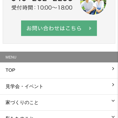
MENU
TOP
見学会・イベント
家づくりのこと