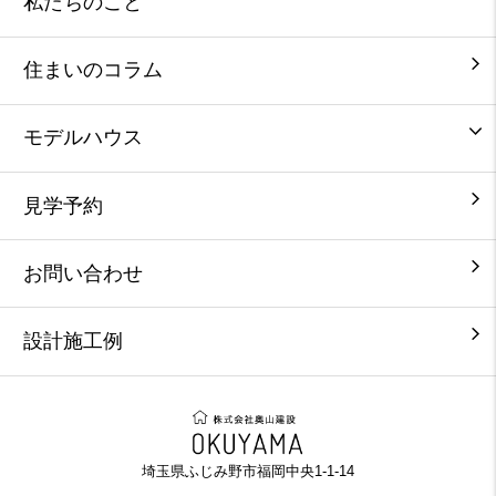
私たちのこと
住まいのコラム
モデルハウス
見学予約
お問い合わせ
設計施工例
埼玉県ふじみ野市福岡中央1-1-14