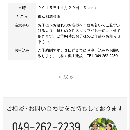
日時
２０１５年１１月２９日（Ｓｕｎ）
ところ
東京都清瀬市
注意事項
お子様をお連れのお客様へ：落ち着いてご見学頂
けるよう、弊社の女性スタッフがお手伝いさせて
頂きます。ご予約時にお子様のご年齢をお知らせ
下さい。
お申込み
ご予約制です。３日前までにお申し込みをお願い
致します。（株）奥山建設 TEL 049-262-2239
＜ 戻る