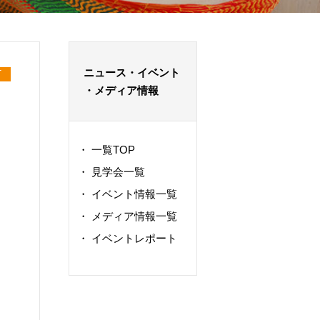
ニュース・イベント
T
・メディア情報
・
一覧TOP
・
見学会一覧
・
イベント情報一覧
・
メディア情報一覧
・
イベントレポート