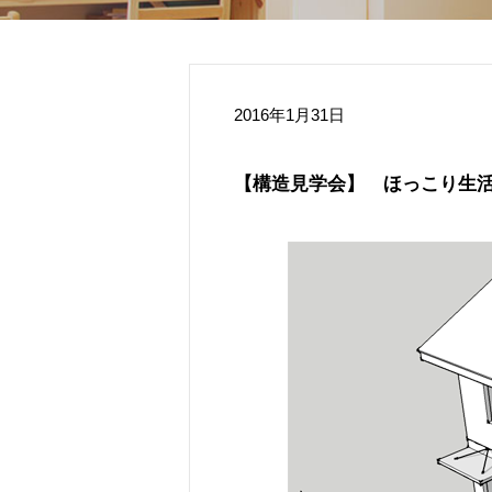
2016年1月31日
【構造見学会】 ほっこり生