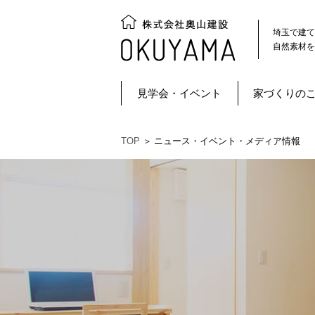
埼玉で建て
自然素材を
見学会・イベント
家づくりの
TOP
＞
ニュース・イベント・メディア情報