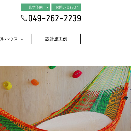
見学予約
お問い合わせ
デルハウス
設計施工例