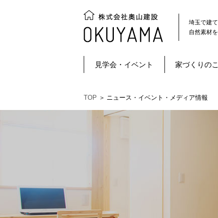
埼玉で建て
自然素材を
見学会・イベント
家づくりの
TOP
＞
ニュース・イベント・メディア情報