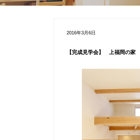
2016年3月6日
【完成見学会】 上福岡の家