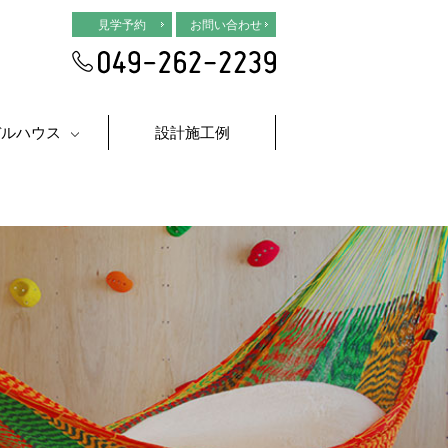
見学予約
お問い合わせ
デルハウス
設計施工例