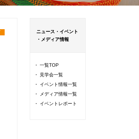
ニュース・イベント
T
・メディア情報
・
一覧TOP
・
見学会一覧
・
イベント情報一覧
・
メディア情報一覧
・
イベントレポート