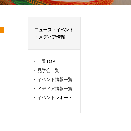
ニュース・イベント
T
・メディア情報
・
一覧TOP
・
見学会一覧
・
イベント情報一覧
・
メディア情報一覧
・
イベントレポート