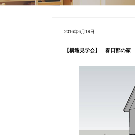
2016年6月19日
【構造見学会】 春日部の家