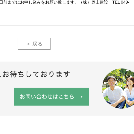
前までにお申し込みをお願い致します。（株）奥山建設 TEL 049-
＜ 戻る