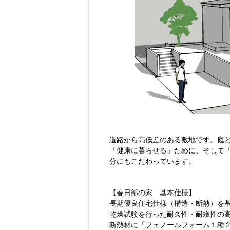
道路から高低差のある敷地です。庭
「健康に暮らせる」ために、そして
分にもこだわっています。
【春日部の家 基本仕様】
長期優良住宅仕様（構造・断熱）を基
乾燥試験を行った耐久性・耐蟻性の高
断熱材に「フェノールフォーム１種