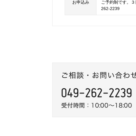
お申込み
ご予約制です。３日
262-2239