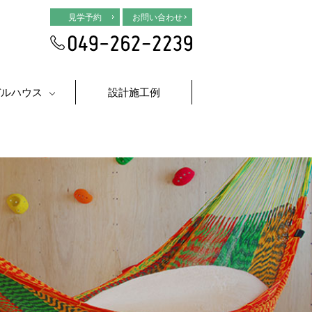
見学予約
お問い合わせ
デルハウス
設計施工例