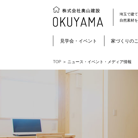
埼玉で建て
自然素材を
見学会・イベント
家づくりの
TOP
＞
ニュース・イベント・メディア情報