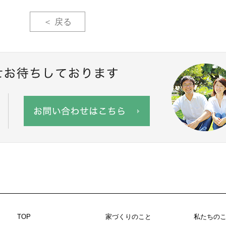
＜ 戻る
TOP
家づくりのこと
私たちの