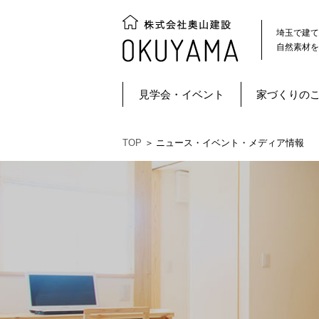
埼玉で建て
自然素材を
見学会・イベント
家づくりの
TOP
＞
ニュース・イベント・メディア情報