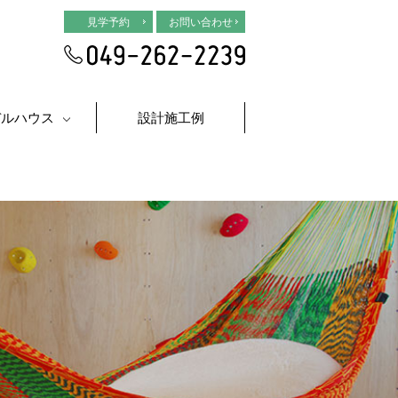
見学予約
お問い合わせ
デルハウス
設計施工例