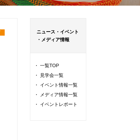
ニュース・イベント
T
・メディア情報
・
一覧TOP
・
見学会一覧
・
イベント情報一覧
・
メディア情報一覧
・
イベントレポート