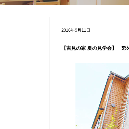
2016年9月11日
【吉見の家 夏の見学会】 郊