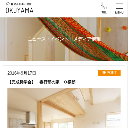
ニュース・イベント・メディア情報
2016年9月17日
REPORT
【完成見学会】 春日部の家 Ｏ様邸