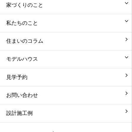
家づくりのこと
私たちのこと
住まいのコラム
モデルハウス
見学予約
お問い合わせ
設計施工例