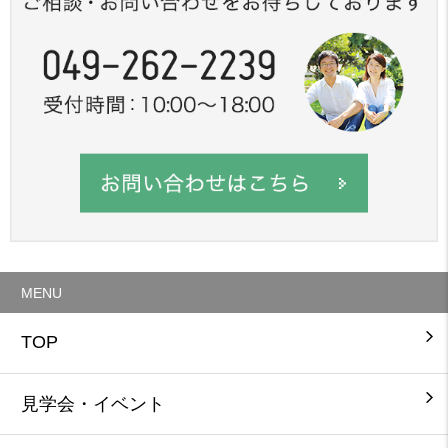
MENU
TOP
見学会・イベント