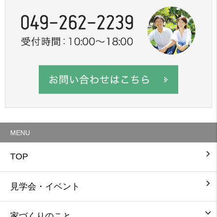
MENU
TOP
見学会・イベント
家づくりのこと