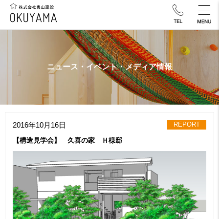
ニュース・イベント・メディア情報
2016年10月16日
REPORT
【構造見学会】 久喜の家 Ｈ様邸