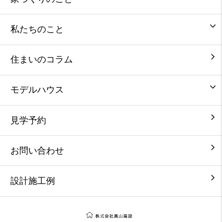
私たちのこと
住まいのコラム
モデルハウス
見学予約
お問い合わせ
設計施工例