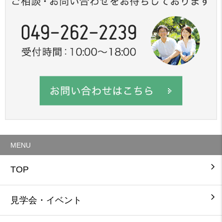
MENU
TOP
見学会・イベント