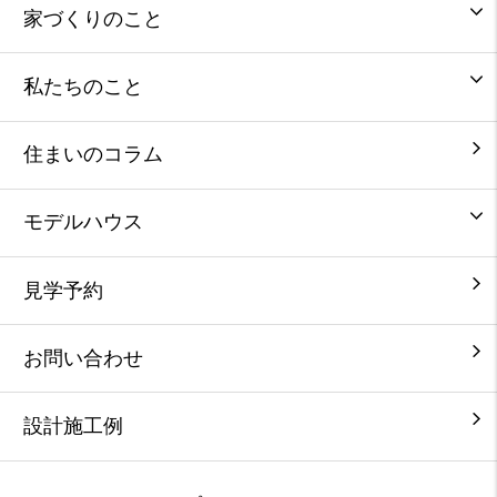
家づくりのこと
私たちのこと
住まいのコラム
モデルハウス
見学予約
お問い合わせ
設計施工例