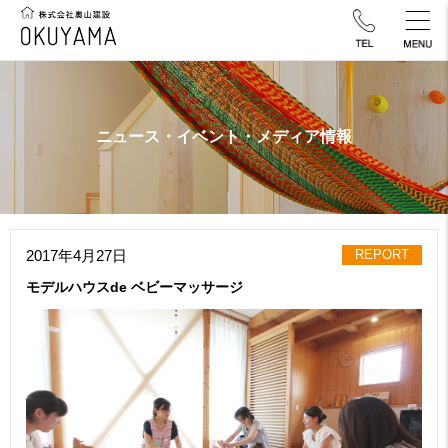
ニュース・イベント・メディア情報
2017年4月27日
REPORT
モデルハウスde ベビーマッサージ