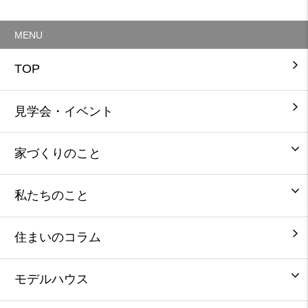
MENU
TOP
見学会・イベント
家づくりのこと
私たちのこと
住まいのコラム
モデルハウス