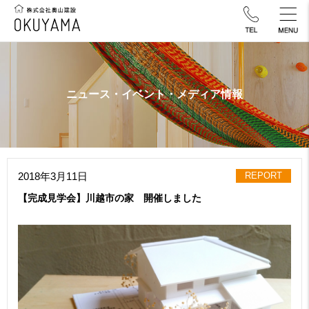
ニュース・イベント・メディア情報
2018年3月11日
REPORT
【完成見学会】川越市の家 開催しました