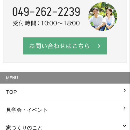
MENU
TOP
見学会・イベント
家づくりのこと