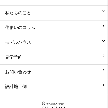
私たちのこと
住まいのコラム
モデルハウス
見学予約
お問い合わせ
設計施工例