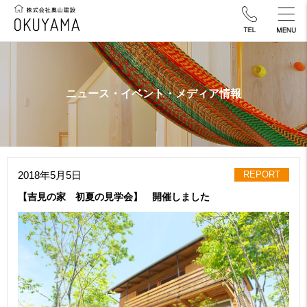
ニュース・イベント・メディア情報
2018年5月5日
REPORT
【吉見の家 初夏の見学会】 開催しました