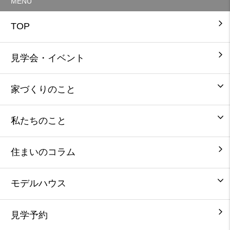
MENU
TOP
見学会・イベント
家づくりのこと
私たちのこと
住まいのコラム
モデルハウス
見学予約