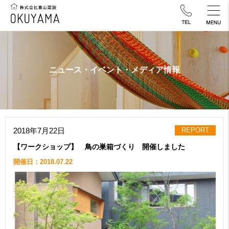
ニュース・イベント・メディア情報
2018年7月22日
REPORT
【ワークショップ】 鳥の巣箱づくり 開催しました
開催日：2018.07.22