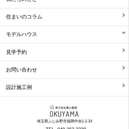
住まいのコラム
モデルハウス
見学予約
お問い合わせ
設計施工例
埼玉県ふじみ野市福岡中央1-1-14