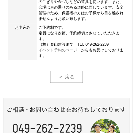
のこぎりや金づちなどの道具を使います。また、
会場は車の通りのある道路に面しています。安全
管理のため、保護者の方はお子様から目を離され
ませんようお願い致します。
お申込み
ご予約制です。
定員になり次第、予約締切とさせていただきま
す。
（株）奥山建設まで TEL 049-262-2239
イベント予約のページ
からもお受けしておりま
す。
＜ 戻る