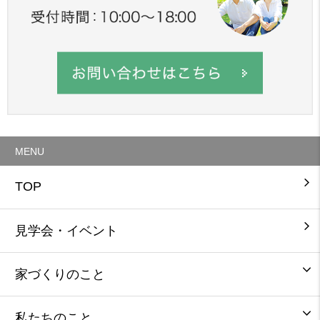
MENU
TOP
見学会・イベント
家づくりのこと
私たちのこと