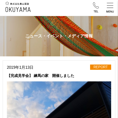
ニュース・イベント・メディア情報
2019年1月13日
REPORT
【完成見学会】 練馬の家 開催しました