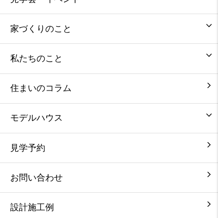
家づくりのこと
私たちのこと
住まいのコラム
モデルハウス
見学予約
お問い合わせ
設計施工例