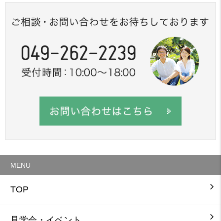
MENU
TOP
見学会・イベント