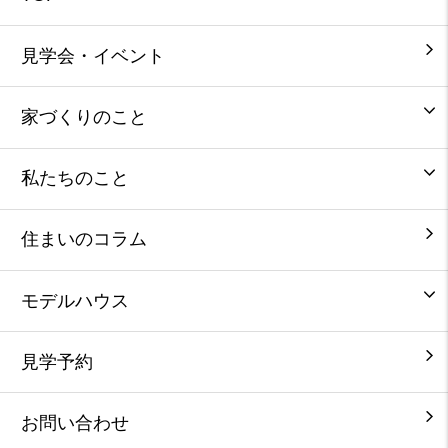
見学会・イベント
家づくりのこと
私たちのこと
住まいのコラム
モデルハウス
見学予約
お問い合わせ