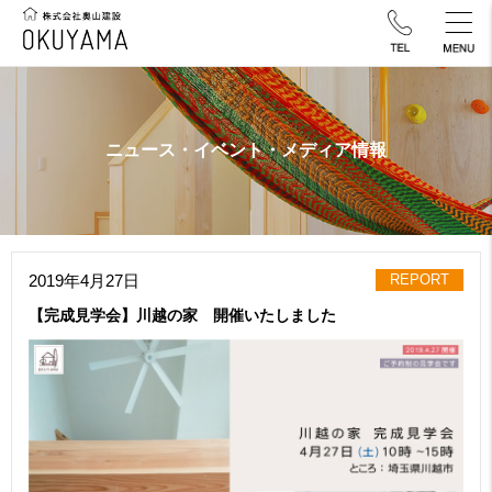
ニュース・イベント・メディア情報
2019年4月27日
REPORT
【完成見学会】川越の家 開催いたしました