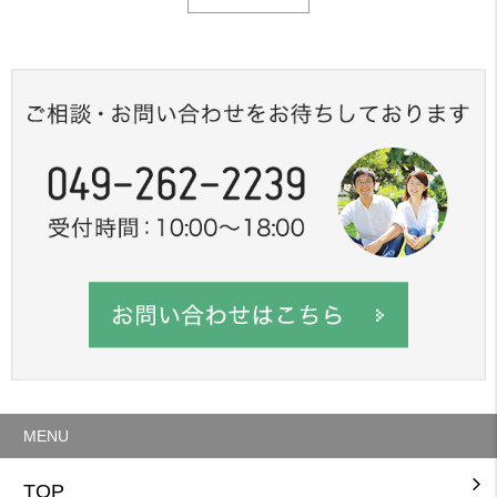
MENU
TOP