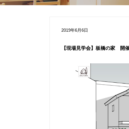
2019年6月6日
【現場見学会】板橋の家 開