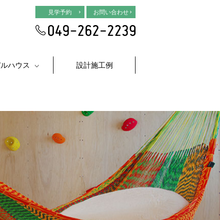
見学予約
お問い合わせ
デルハウス
設計施工例