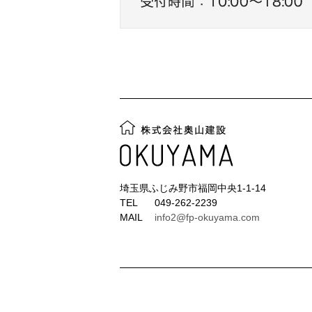
埼玉県ふじみ野市福岡中央1-1-14
TEL
049-262-2239
MAIL
info2@fp-okuyama.com