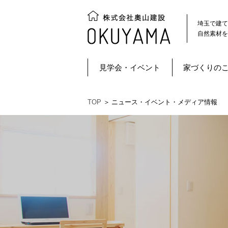
埼玉で建て
自然素材を
見学会・イベント
家づくりの
TOP
＞
ニュース・イベント・メディア情報