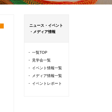
ニュース・イベント
T
・メディア情報
・
一覧TOP
・
見学会一覧
・
イベント情報一覧
・
メディア情報一覧
・
イベントレポート