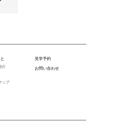
こと
見学予約
紹介
お問い合わせ
マップ