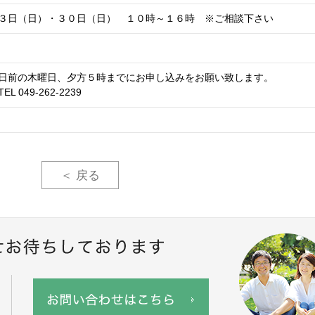
３日（日）・３０日（日） １０時～１６時 ※ご相談下さい
日前の木曜日、夕方５時までにお申し込みをお願い致します。
 049-262-2239
＜ 戻る