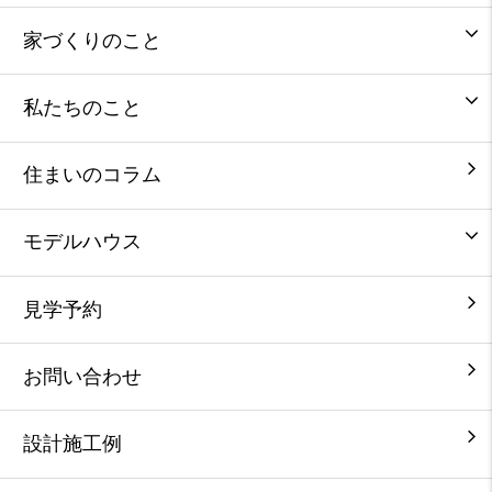
家づくりのこと
私たちのこと
住まいのコラム
モデルハウス
見学予約
お問い合わせ
設計施工例