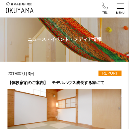
ニュース・イベント・メディア情報
2019年7月3日
REPORT
【体験宿泊のご案内】 モデルハウス成長する家にて