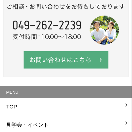
MENU
TOP
見学会・イベント