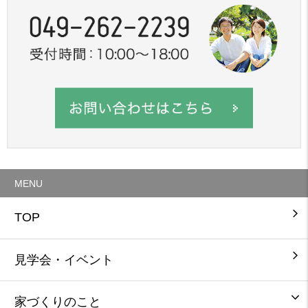
MENU
TOP
見学会・イベント
家づくりのこと