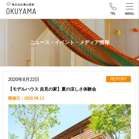
ニュース・イベント・メディア情報
2020年8月22日
REPORT
【モデルハウス 吉見の家】夏の涼しさ体験会
開催日：2020.08.13