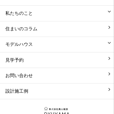
私たちのこと
住まいのコラム
モデルハウス
見学予約
お問い合わせ
設計施工例