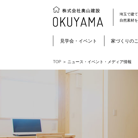
埼玉で建て
自然素材を
見学会・イベント
家づくりの
TOP
＞
ニュース・イベント・メディア情報