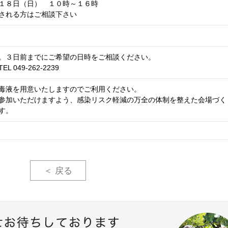
１８日（日） １０時～１６時
される方はご相談下さい
。３日前までにご希望の日時をご相談ください。
 049-262-2239
毒液を用意いたしますのでご利用ください。
参加いただけますよう、感染リスク軽減の万全の体制を整えた会場づく
す。
＜ 戻る