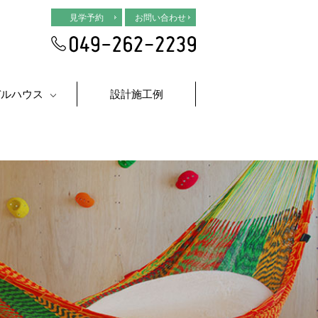
見学予約
お問い合わせ
デルハウス
設計施工例