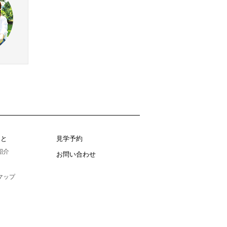
こと
見学予約
紹介
お問い合わせ
マップ