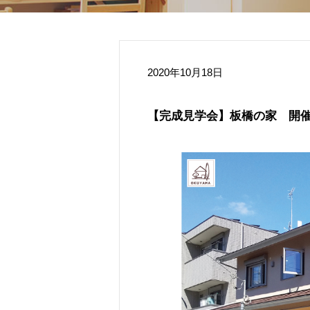
2020年10月18日
【完成見学会】板橋の家 開