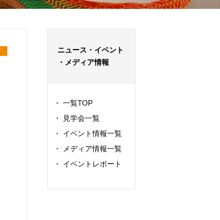
ニュース・イベント
T
・メディア情報
・
一覧TOP
・
見学会一覧
・
イベント情報一覧
・
メディア情報一覧
・
イベントレポート