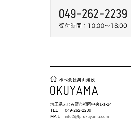
埼玉県ふじみ野市福岡中央1-1-14
TEL
049-262-2239
MAIL
info2@fp-okuyama.com