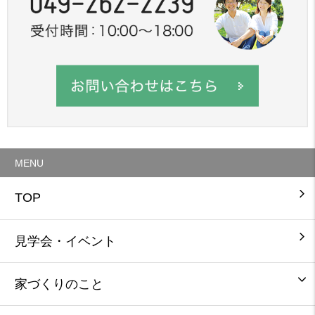
MENU
TOP
見学会・イベント
家づくりのこと