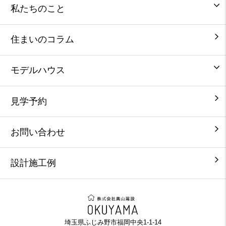
私たちのこと
住まいのコラム
モデルハウス
見学予約
お問い合わせ
設計施工例
埼玉県ふじみ野市福岡中央1-1-14