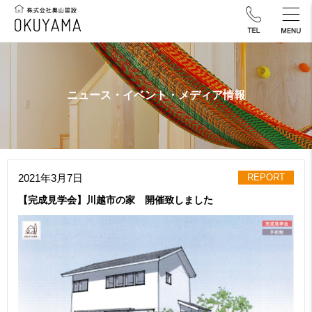
ニュース・イベント・メディア情報
2021年3月7日
REPORT
【完成見学会】川越市の家 開催致しました