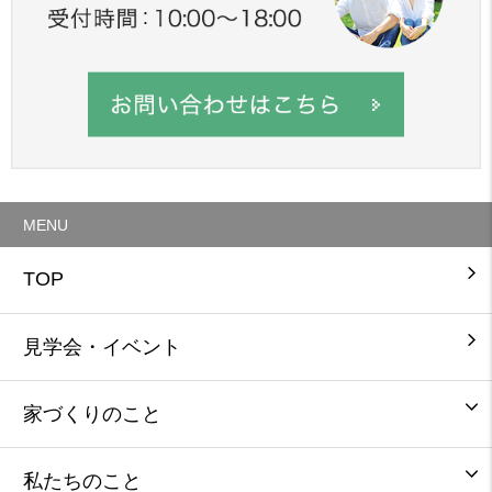
MENU
TOP
見学会・イベント
家づくりのこと
私たちのこと