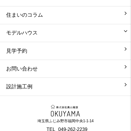
住まいのコラム
モデルハウス
見学予約
お問い合わせ
設計施工例
埼玉県ふじみ野市福岡中央1-1-14
TEL
049-262-2239