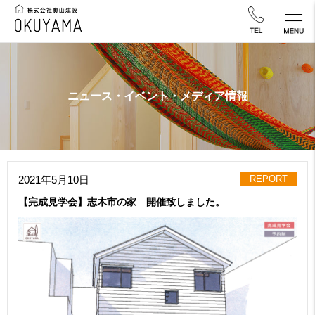
ニュース・イベント・メディア情報
2021年5月10日
REPORT
【完成見学会】志木市の家 開催致しました。