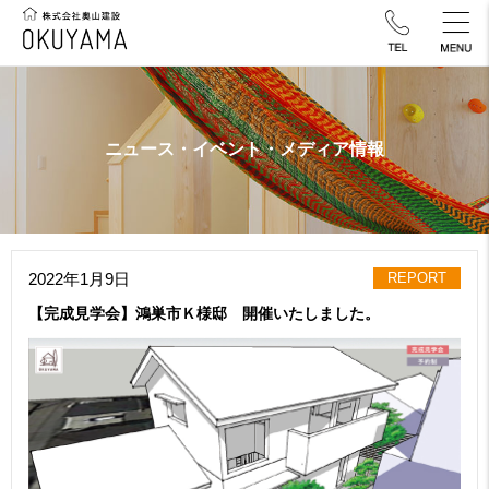
ニュース・イベント・メディア情報
2022年1月9日
REPORT
【完成見学会】鴻巣市Ｋ様邸 開催いたしました。