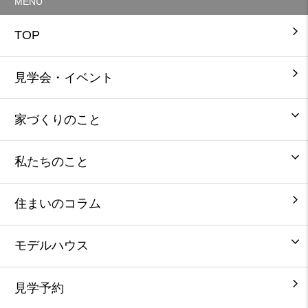
MENU
TOP
見学会・イベント
家づくりのこと
私たちのこと
住まいのコラム
モデルハウス
見学予約