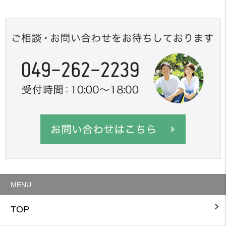
MENU
TOP