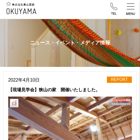
ニュース・イベント・メディア情報
2022年4月10日
REPORT
【現場見学会】狭山の家 開催いたしました。