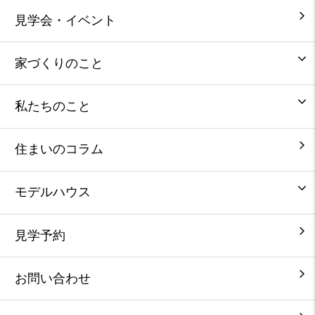
見学会・イベント
家づくりのこと
私たちのこと
住まいのコラム
モデルハウス
見学予約
お問い合わせ