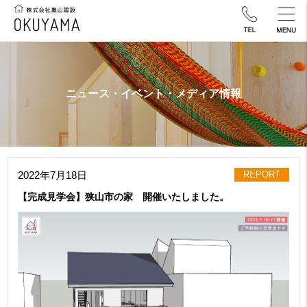
ニュース・イベント・メディア情報
2022年7月18日
REPORT
【完成見学会】狭山市の家 開催いたしました。