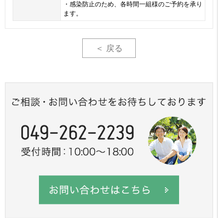
・感染防止のため、各時間一組様のご予約を承り
ます。
＜ 戻る