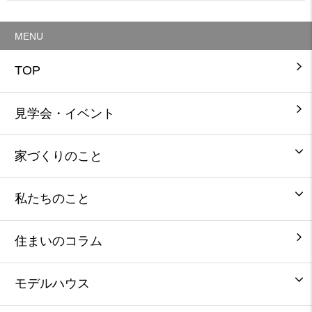
MENU
TOP
見学会・イベント
家づくりのこと
私たちのこと
住まいのコラム
モデルハウス