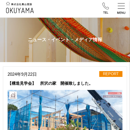
ニュース・イベント・メディア情報
2024年9月22日
REPORT
【構造見学会】 所沢の家 開催致しました。