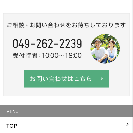
MENU
TOP