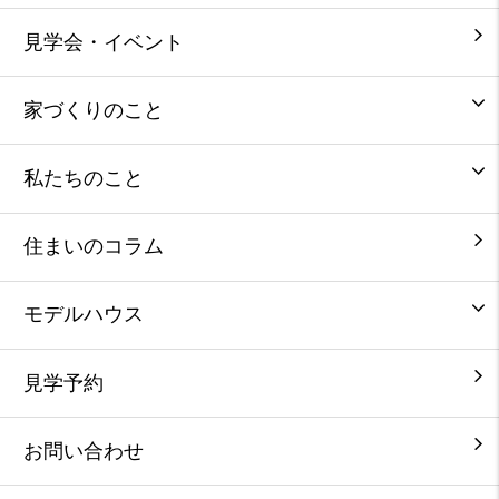
見学会・イベント
家づくりのこと
私たちのこと
住まいのコラム
モデルハウス
見学予約
お問い合わせ