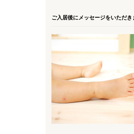
ご入居後にメッセージをいただき