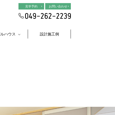
見学予約
お問い合わせ
デルハウス
設計施工例