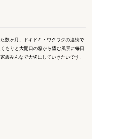
した数ヶ月、ドキドキ・ワクワクの連続で
のぬくもりと大開口の窓から望む風景に毎日
、家族みんなで大切にしていきたいです。