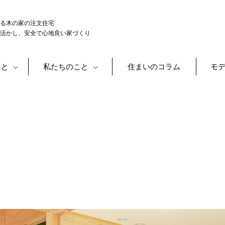
る木の家の注文住宅
活かし、安全で心地良い家づくり
こと
私たちのこと
住まいのコラム
モ