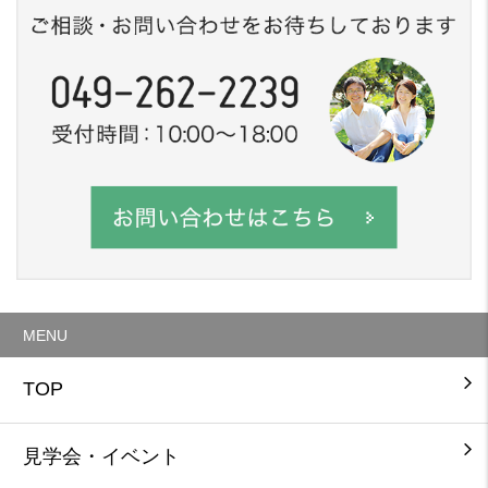
MENU
TOP
見学会・イベント