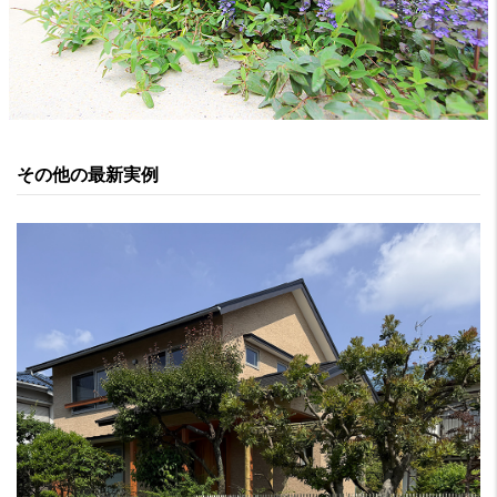
その他の最新実例