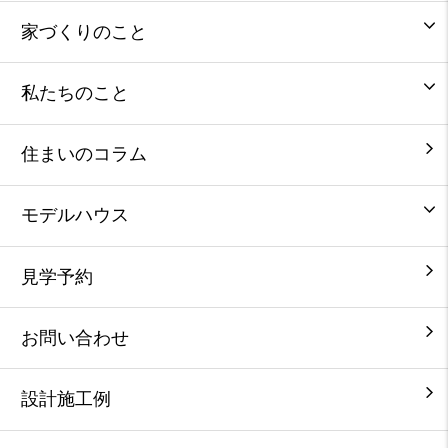
家づくりのこと
私たちのこと
住まいのコラム
モデルハウス
見学予約
お問い合わせ
設計施工例