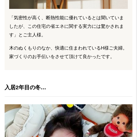
「気密性が高く、断熱性能に優れているとは聞いていま
したが、この住宅の省エネに関する実力には驚かされま
す」とご主人様。
木のぬくもりのなか、快適に住まわれているH様ご夫婦。
家づくりのお手伝いをさせて頂けて良かったです。
入居2年目の冬…