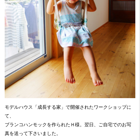
モデルハウス「成長する家」で開催されたワークショップに
て、
ブランコハンモックを作られたＨ様。翌日、ご自宅でのお写
真を送って下さいました。