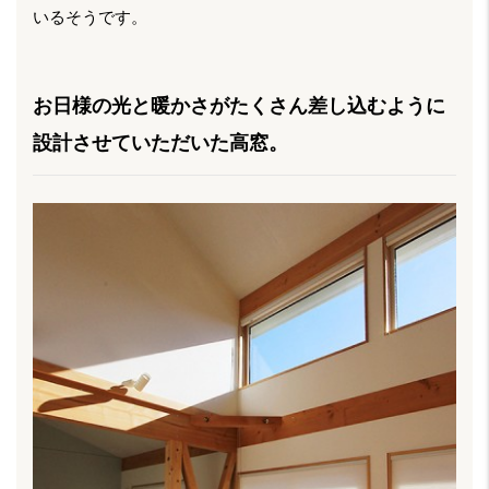
いるそうです。
お日様の光と暖かさがたくさん差し込むように
設計させていただいた高窓。