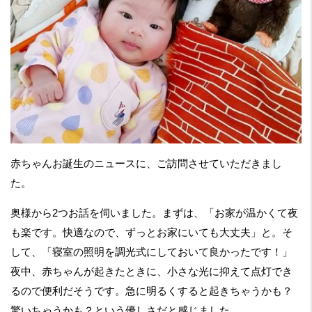
赤ちゃんお誕生のニュースに、ご訪問させていただきまし
た。
奥様から2つお話を伺いました。まずは、「お家が温かくて夜
も楽です。快適なので、ずっとお家にいても大丈夫」と。そ
して、「寝室の照明を調光式にしておいて良かったです！」
夜中、赤ちゃんが起きたときに、小さな光に抑えて点灯でき
るので便利だそうです。急に明るくすると起きちゃうかも？
驚いちゃうかも？という優しさだと感じました。