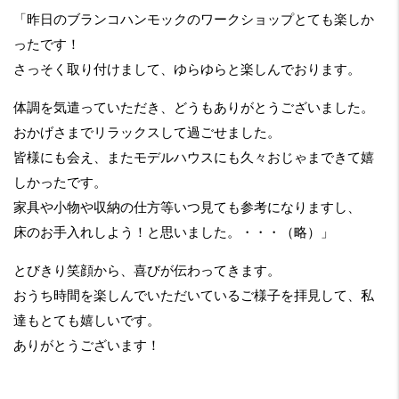
「昨日のブランコハンモックのワークショップとても楽しか
ったです！
さっそく取り付けまして、ゆらゆらと楽しんでおります。
体調を気遣っていただき、どうもありがとうございました。
おかげさまでリラックスして過ごせました。
皆様にも会え、またモデルハウスにも久々おじゃまできて嬉
しかったです。
家具や小物や収納の仕方等いつ見ても参考になりますし、
床のお手入れしよう！と思いました。・・・（略）」
とびきり笑顔から、喜びが伝わってきます。
おうち時間を楽しんでいただいているご様子を拝見して、私
達もとても嬉しいです。
ありがとうございます！