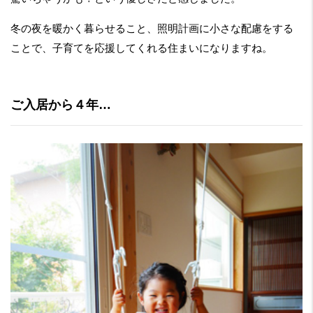
冬の夜を暖かく暮らせること、照明計画に小さな配慮をする
ことで、子育てを応援してくれる住まいになりますね。
ご入居から４年…