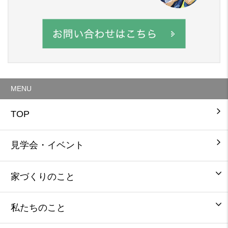
MENU
TOP
見学会・イベント
家づくりのこと
私たちのこと