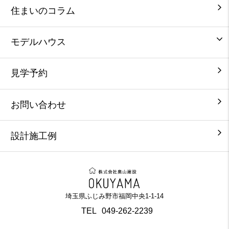
住まいのコラム
モデルハウス
見学予約
お問い合わせ
設計施工例
埼玉県ふじみ野市福岡中央1-1-14
TEL
049-262-2239