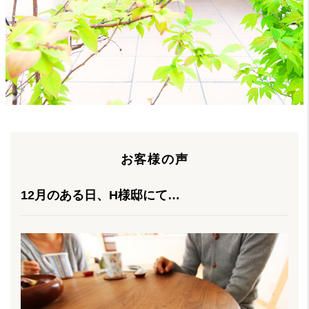
お客様の声
12月のある日、H様邸にて…