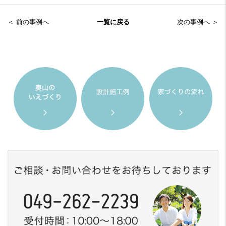
＜ 前の事例へ
一覧に戻る
次の事例へ ＞