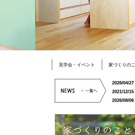
見学会・イベント
家づくりの
2026/04/27
2021/12/15
2026/08/06