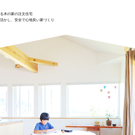
る木の家の注文住宅
活かし、安全で心地良い家づくり