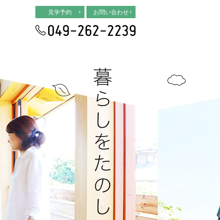
見学予約
お問い合わせ