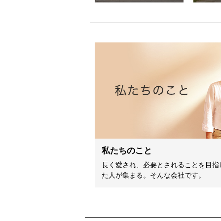
私たちのこと
長く愛され、必要とされることを目指
た人が集まる。そんな会社です。