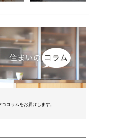
立つコラムをお届けします。