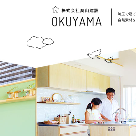
埼玉で建て
自然素材を