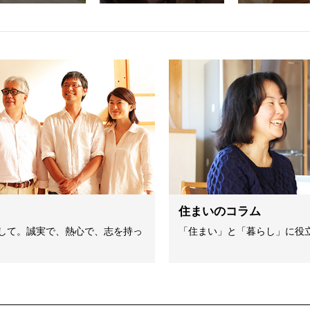
住まいのコラム
して。誠実で、熱心で、志を持っ
「住まい」と「暮らし」に役