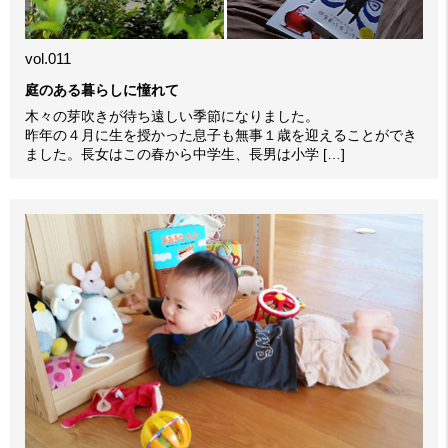
vol.011
庭のある暮らしに憧れて
木々の芽吹きが待ち遠しい季節になりました。
昨年の４月に生を授かった息子も無事１歳を迎えることができ
ました。長女はこの春から中学生、長男は小学 […]