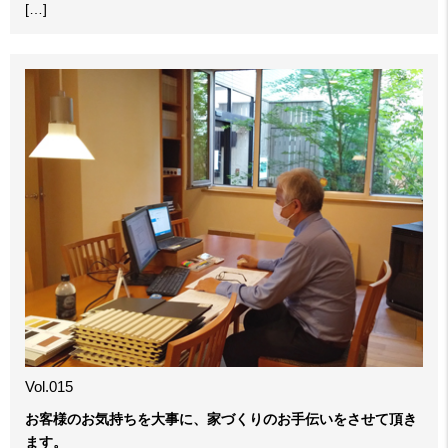
[…]
Vol.015
お客様のお気持ちを大事に、家づくりのお手伝いをさせて頂き
ます。