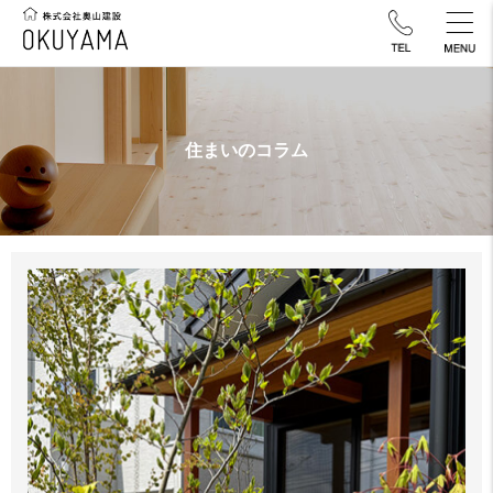
住まいのコラム