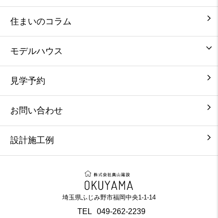
住まいのコラム
モデルハウス
見学予約
お問い合わせ
設計施工例
埼玉県ふじみ野市福岡中央1-1-14
TEL
049-262-2239