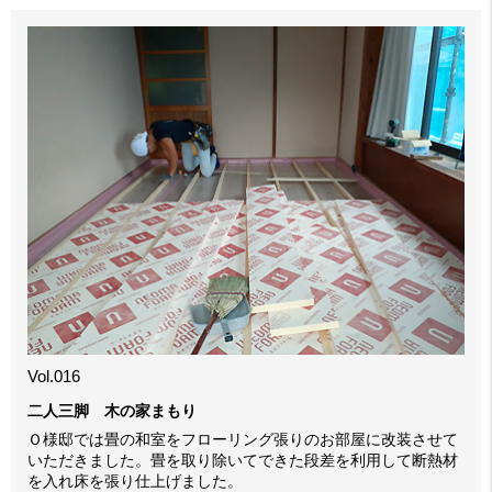
Vol.016
二人三脚 木の家まもり
Ｏ様邸では畳の和室をフローリング張りのお部屋に改装させて
いただきました。畳を取り除いてできた段差を利用して断熱材
を入れ床を張り仕上げました。