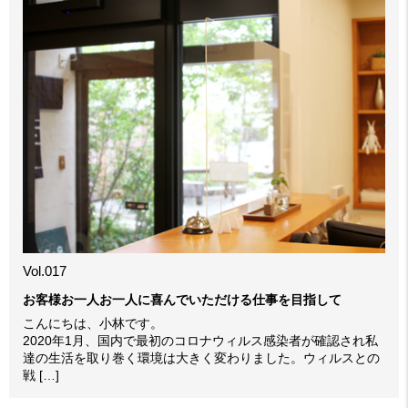
Vol.017
お客様お一人お一人に喜んでいただける仕事を目指して
こんにちは、小林です。
2020年1月、国内で最初のコロナウィルス感染者が確認され私
達の生活を取り巻く環境は大きく変わりました。ウィルスとの
戦 […]