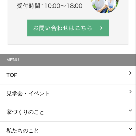
MENU
TOP
見学会・イベント
家づくりのこと
私たちのこと