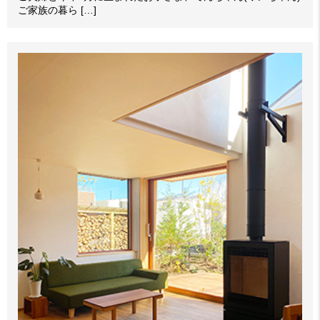
ご家族の暮ら […]