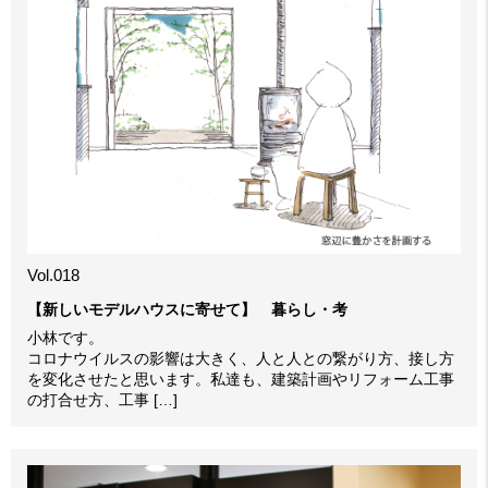
Vol.018
【新しいモデルハウスに寄せて】 暮らし・考
小林です。
コロナウイルスの影響は大きく、人と人との繋がり方、接し方
を変化させたと思います。私達も、建築計画やリフォーム工事
の打合せ方、工事 […]