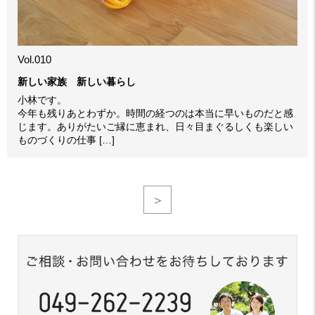
Vol.010
新しい家族 新しい暮らし
小林です。
今年も残りあとわずか。時間の経つのは本当に早いものだと感
じます。ありがたいご縁に恵まれ、日々目まぐるしくも楽しい
ものづくりの仕事 […]
＞