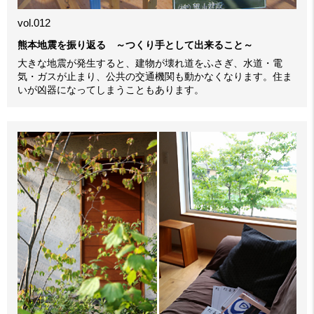
vol.012
熊本地震を振り返る ～つくり手として出来ること～
大きな地震が発生すると、建物が壊れ道をふさぎ、水道・電
気・ガスが止まり、公共の交通機関も動かなくなります。住ま
いが凶器になってしまうこともあります。