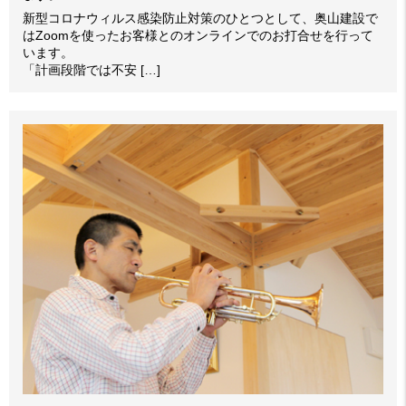
新型コロナウィルス感染防止対策のひとつとして、奥山建設で
はZoomを使ったお客様とのオンラインでのお打合せを行って
います。
「計画段階では不安 […]