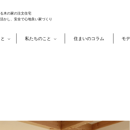
る木の家の注文住宅
活かし、安全で心地良い家づくり
こと
私たちのこと
住まいのコラム
モ