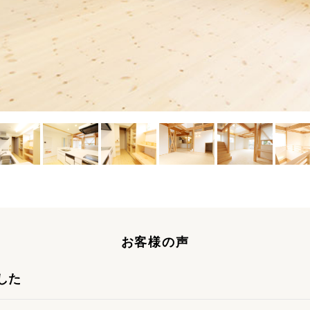
お客様の声
した