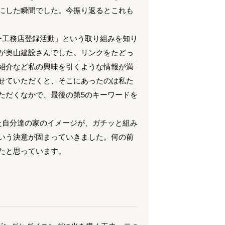
にした瞬間でした。今振り返るとこれも
ー工務店登録活動」という取り組みを知り
が奥山建設さんでした。リンクをたどっ
紹介など私の興味を引くような情報が満
せていただくと、そこにあったのは私た
ただくなかで、最後の第5のキーワードを
た自分達の家のイメージが、ガチッと組み
いう決意が固まっていきました。何の前
たと思っています。