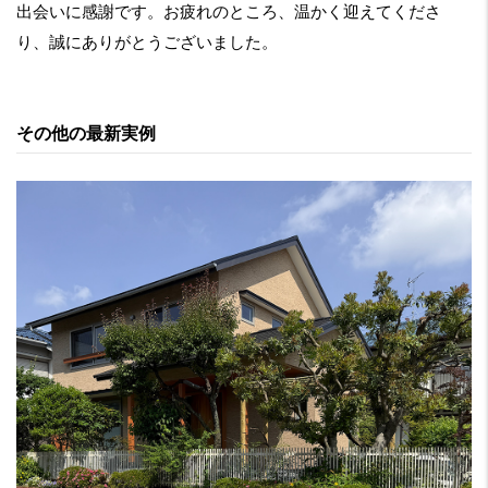
出会いに感謝です。お疲れのところ、温かく迎えてくださ
り、誠にありがとうございました。
その他の最新実例