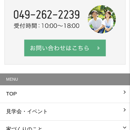
MENU
TOP
見学会・イベント
家づくりのこと