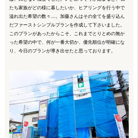
たち家族がどの様に暮したいか、ヒアリングを行う中で
溢れ出た希望の数々…。加藤さんはその全てを盛り込ん
だファーストシンプルプランを作成して下さいました。
このプランがあったからこそ、これまでとりとめの無か
った希望の中で、何が一番大切か、優先順位が明確にな
り、今日のプランが導き出せたと思っております。