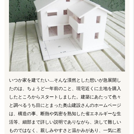
いつか家を建てたい…そんな漠然とした想いが急展開し
たのは、ちょうど一年前のこと、現宅近くに土地を購入
したところからスタートしました。建築にあたって色々
と調べるうち目にとまった奥山建設さんのホームページ
は、構造の事、断熱や気密を熟知した省エネルギーな生
活等、細部まで詳しい説明でありながら、決して難しい
ものではなく、親しみやすさと温かみがあり、一気に惹