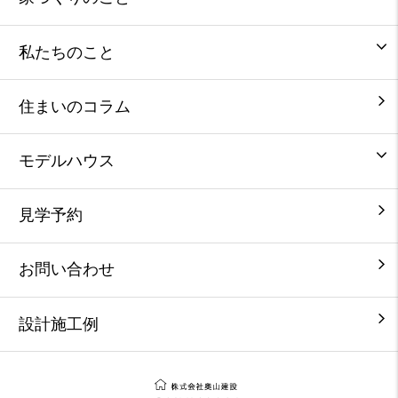
私たちのこと
住まいのコラム
モデルハウス
見学予約
お問い合わせ
設計施工例