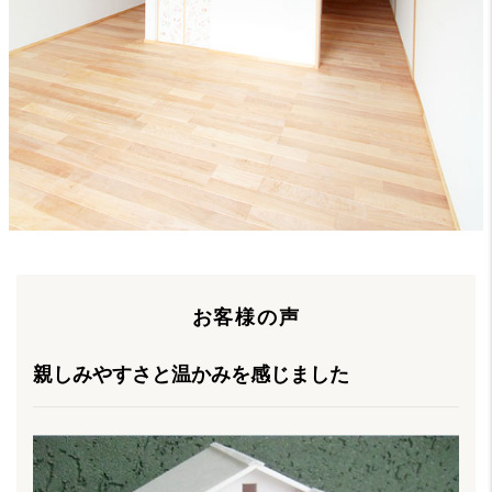
お客様の声
親しみやすさと温かみを感じました