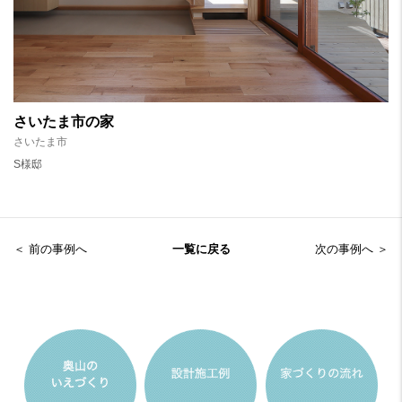
さいたま市の家
さいたま市
S様邸
＜ 前の事例へ
一覧に戻る
次の事例へ ＞