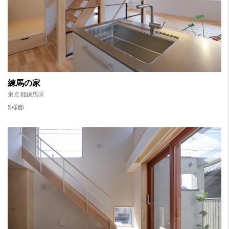
練馬の家
東京都練馬区
S様邸