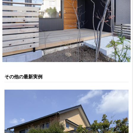
その他の最新実例