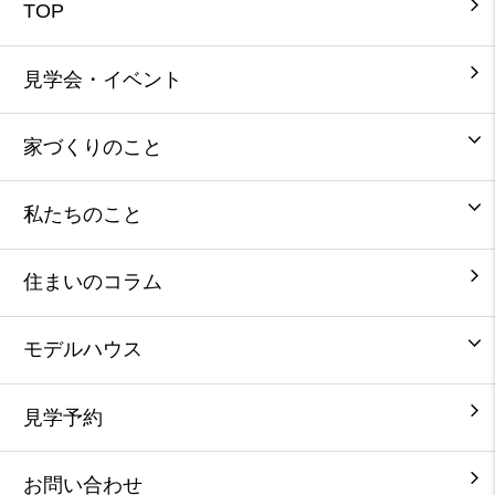
TOP
見学会・イベント
家づくりのこと
私たちのこと
住まいのコラム
モデルハウス
見学予約
お問い合わせ