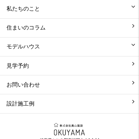
私たちのこと
住まいのコラム
モデルハウス
見学予約
お問い合わせ
設計施工例