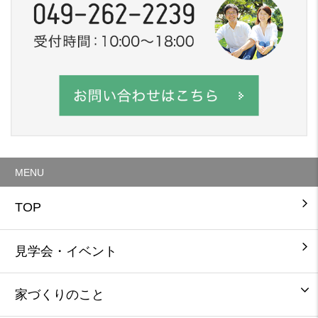
MENU
TOP
見学会・イベント
家づくりのこと