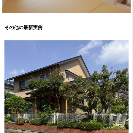
その他の最新実例