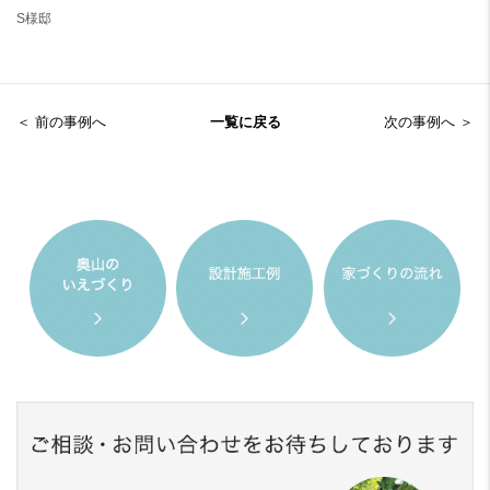
S様邸
＜ 前の事例へ
一覧に戻る
次の事例へ ＞